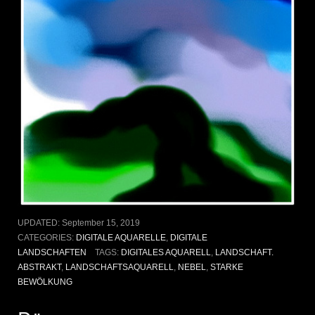
UPDATED:
September 15, 2019
CATEGORIES:
DIGITALE AQUARELLE
,
DIGITALE
LANDSCHAFTEN
TAGS:
DIGITALES AQUARELL
,
LANDSCHAFT.
ABSTRAKT
,
LANDSCHAFTSAQUARELL
,
NEBEL
,
STARKE
BEWÖLKUNG