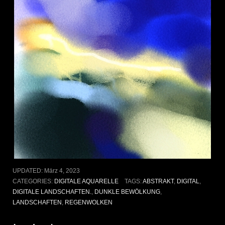
UPDATED:
März 4, 2023
CATEGORIES:
DIGITALE AQUARELLE
TAGS:
ABSTRAKT
,
DIGITAL
,
DIGITALE LANDSCHAFTEN.
,
DUNKLE BEWÖLKUNG
,
LANDSCHAFTEN
,
REGENWOLKEN