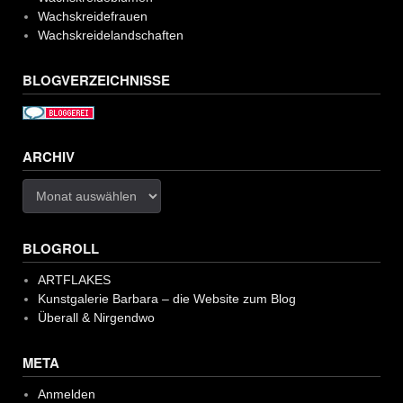
Wachskreidefrauen
Wachskreidelandschaften
BLOGVERZEICHNISSE
ARCHIV
Archiv
BLOGROLL
ARTFLAKES
Kunstgalerie Barbara – die Website zum Blog
Überall & Nirgendwo
META
Anmelden