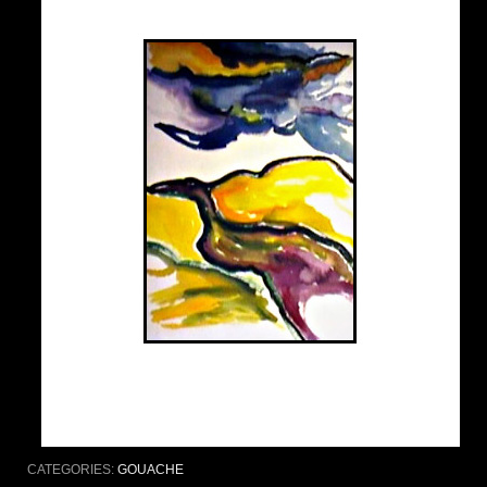
CATEGORIES:
GOUACHE