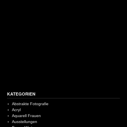
KATEGORIEN
Abstrakte Fotografie
Acryl
Aquarell Frauen
Ausstellungen