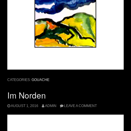
CATEGORIES:
GOUACHE
Im Norden
AUGUST 1, 2016
ADMIN
LEAVE A COMMENT