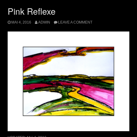
Pink Reflexe
MAI 4, 2016
ADMIN
LEAVE A COMMENT