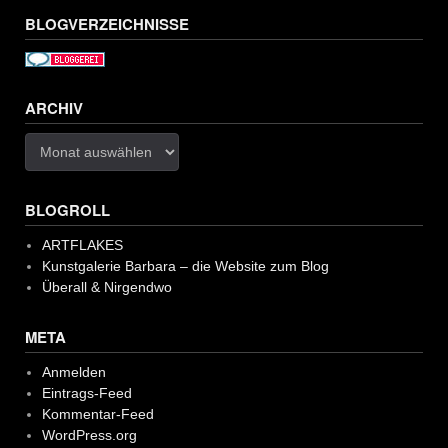
BLOGVERZEICHNISSE
ARCHIV
Archiv
BLOGROLL
ARTFLAKES
Kunstgalerie Barbara – die Website zum Blog
Überall & Nirgendwo
META
Anmelden
Eintrags-Feed
Kommentar-Feed
WordPress.org