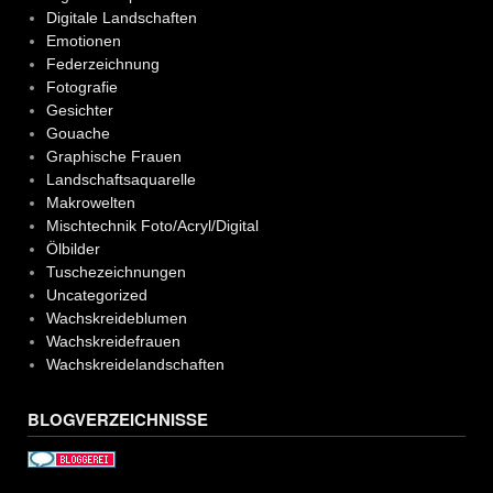
Digitale Landschaften
Emotionen
Federzeichnung
Fotografie
Gesichter
Gouache
Graphische Frauen
Landschaftsaquarelle
Makrowelten
Mischtechnik Foto/Acryl/Digital
Ölbilder
Tuschezeichnungen
Uncategorized
Wachskreideblumen
Wachskreidefrauen
Wachskreidelandschaften
BLOGVERZEICHNISSE