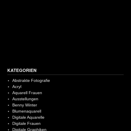
KATEGORIEN
Abstrakte Fotografie
Acryl
Aquarell Frauen
Ausstellungen
Benny Winter
Blumenaquarell
Digitale Aquarelle
Digitale Frauen
Digitale Graphiken