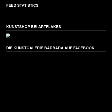
FEED STATISTICS
KUNSTSHOP BEI ARTFLAKES
DIE KUNSTGALERIE BARBARA AUF FACEBOOK