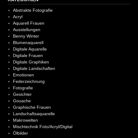
Abstrakte Fotografie
Acryl
Aquarell Frauen
Ausstellungen
Benny Winter
Blumenaquarell
Digitale Aquarelle
Digitale Frauen
Digitale Graphiken
Digitale Landschaften
Emotionen
Federzeichnung
Fotografie
Gesichter
Gouache
Graphische Frauen
Landschaftsaquarelle
Makrowelten
Mischtechnik Foto/Acryl/Digital
Ölbilder