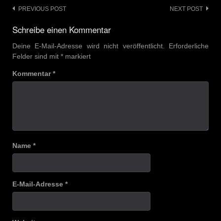
Post
PREVIOUS POST
NEXT POST
navigation
Schreibe einen Kommentar
Deine E-Mail-Adresse wird nicht veröffentlicht.
Erforderliche
Felder sind mit
*
markiert
Kommentar
*
Name
*
E-Mail-Adresse
*