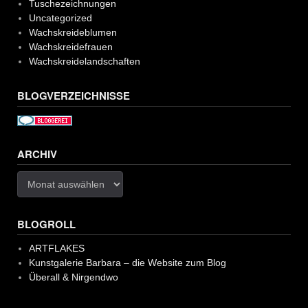
Tuschezeichnungen
Uncategorized
Wachskreideblumen
Wachskreidefrauen
Wachskreidelandschaften
BLOGVERZEICHNISSE
ARCHIV
Archiv
BLOGROLL
ARTFLAKES
Kunstgalerie Barbara – die Website zum Blog
Überall & Nirgendwo