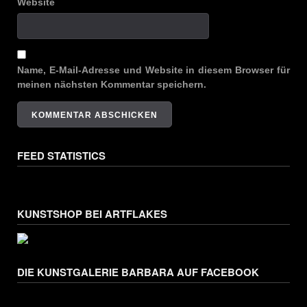
Website
Name, E-Mail-Adresse und Website in diesem Browser für
meinen nächsten Kommentar speichern.
FEED STATISTICS
KUNSTSHOP BEI ARTFLAKES
DIE KUNSTGALERIE BARBARA AUF FACEBOOK