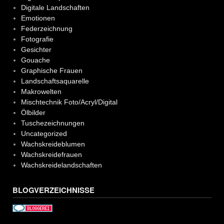
Digitale Landschaften
Emotionen
Federzeichnung
Fotografie
Gesichter
Gouache
Graphische Frauen
Landschaftsaquarelle
Makrowelten
Mischtechnik Foto/Acryl/Digital
Ölbilder
Tuschezeichnungen
Uncategorized
Wachskreideblumen
Wachskreidefrauen
Wachskreidelandschaften
BLOGVERZEICHNISSE