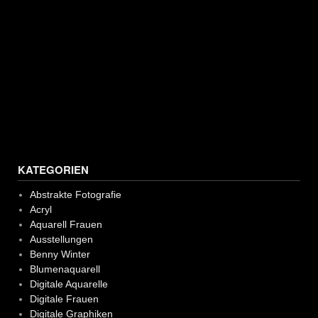
KATEGORIEN
Abstrakte Fotografie
Acryl
Aquarell Frauen
Ausstellungen
Benny Winter
Blumenaquarell
Digitale Aquarelle
Digitale Frauen
Digitale Graphiken