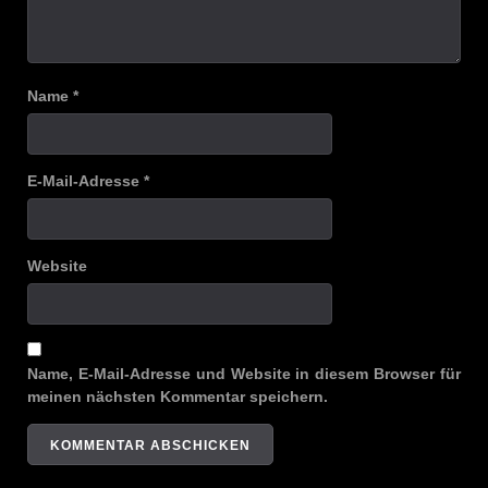
Name
*
E-Mail-Adresse
*
Website
Name, E-Mail-Adresse und Website in diesem Browser für
meinen nächsten Kommentar speichern.