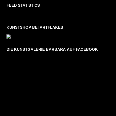
FEED STATISTICS
KUNSTSHOP BEI ARTFLAKES
DIE KUNSTGALERIE BARBARA AUF FACEBOOK