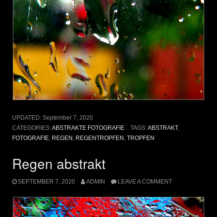
UPDATED:
September 7, 2020
CATEGORIES:
ABSTRAKTE FOTOGRAFIE
TAGS:
ABSTRAKT
,
FOTOGRAFIE
,
REGEN
,
REGENTROPFEN
,
TROPFEN
Regen abstrakt
SEPTEMBER 7, 2020
ADMIN
LEAVE A COMMENT