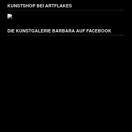
KUNSTSHOP BEI ARTFLAKES
DIE KUNSTGALERIE BARBARA AUF FACEBOOK