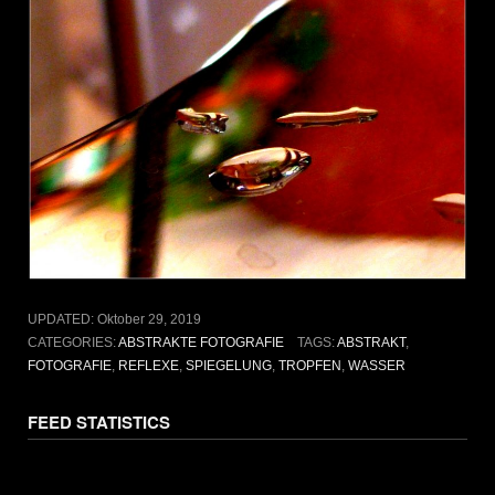
UPDATED:
Oktober 29, 2019
CATEGORIES:
ABSTRAKTE FOTOGRAFIE
TAGS:
ABSTRAKT
,
FOTOGRAFIE
,
REFLEXE
,
SPIEGELUNG
,
TROPFEN
,
WASSER
FEED STATISTICS