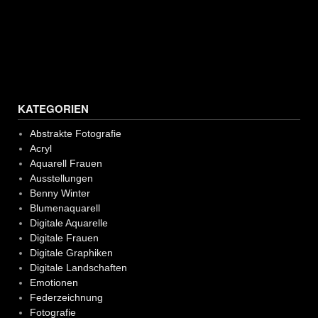
KATEGORIEN
Abstrakte Fotografie
Acryl
Aquarell Frauen
Ausstellungen
Benny Winter
Blumenaquarell
Digitale Aquarelle
Digitale Frauen
Digitale Graphiken
Digitale Landschaften
Emotionen
Federzeichnung
Fotografie