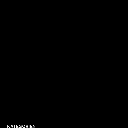
KATEGORIEN