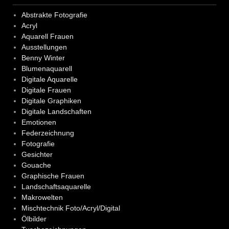
Abstrakte Fotografie
Acryl
Aquarell Frauen
Ausstellungen
Benny Winter
Blumenaquarell
Digitale Aquarelle
Digitale Frauen
Digitale Graphiken
Digitale Landschaften
Emotionen
Federzeichnung
Fotografie
Gesichter
Gouache
Graphische Frauen
Landschaftsaquarelle
Makrowelten
Mischtechnik Foto/Acryl/Digital
Ölbilder