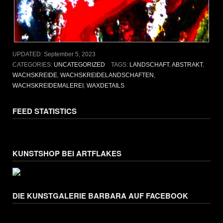
UPDATED:
September 5, 2023
CATEGORIES:
UNCATEGORIZED
TAGS:
LANDSCHAFT. ABSTRAKT
,
WACHSKREIDE
,
WACHSKREIDELANDSCHAFTEN
,
WACHSKREIDEMALEREI
,
WAXDETAILS
FEED STATISTICS
KUNSTSHOP BEI ARTFLAKES
DIE KUNSTGALERIE BARBARA AUF FACEBOOK