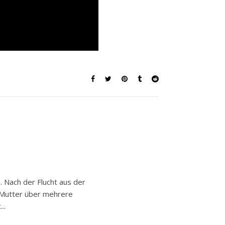
Nach der Flucht aus der
 Mutter über mehrere
..