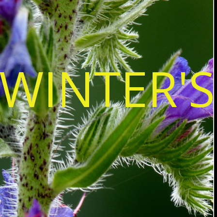
WINTER'S