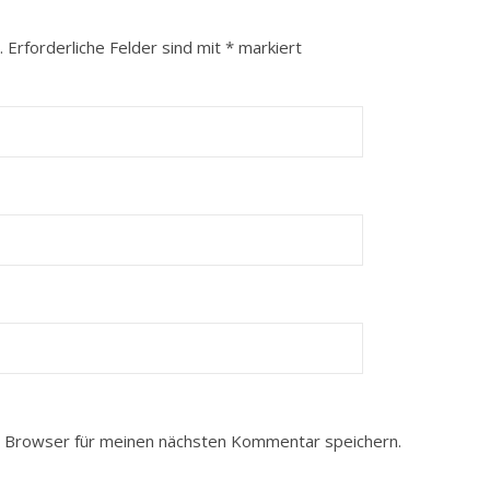
.
Erforderliche Felder sind mit
*
markiert
 Browser für meinen nächsten Kommentar speichern.