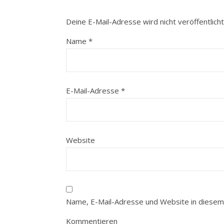
Deine E-Mail-Adresse wird nicht veröffentlicht
Name
*
E-Mail-Adresse
*
Website
Name, E-Mail-Adresse und Website in diesem
Kommentieren