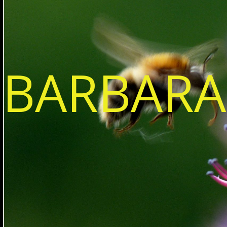
BARBARA