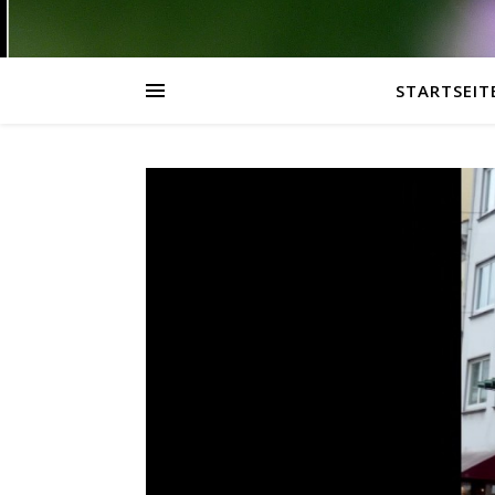
STARTSEIT