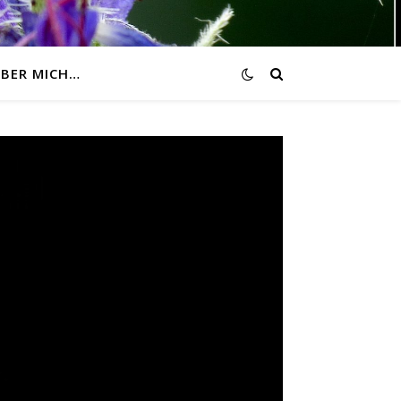
BER MICH…