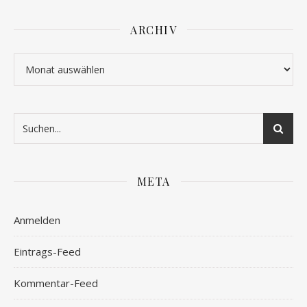
ARCHIV
Archiv
META
Anmelden
Eintrags-Feed
Kommentar-Feed