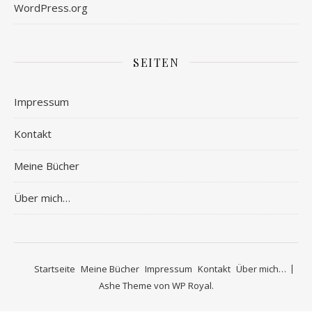
WordPress.org
SEITEN
Impressum
Kontakt
Meine Bücher
Über mich…
Startseite
Meine Bücher
Impressum
Kontakt
Über mich…
Ashe Theme von
WP Royal
.