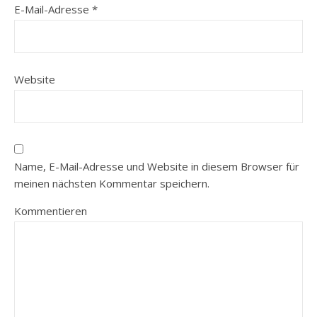
E-Mail-Adresse
*
Website
Name, E-Mail-Adresse und Website in diesem Browser für
meinen nächsten Kommentar speichern.
Kommentieren