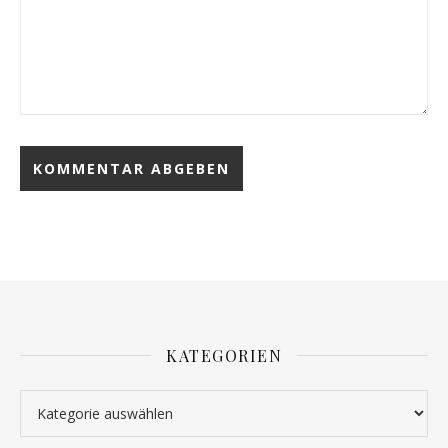
KATEGORIEN
Kategorien