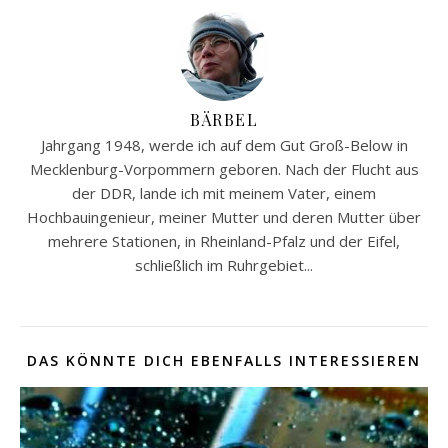
BÄRBEL
Jahrgang 1948, werde ich auf dem Gut Groß-Below in
Mecklenburg-Vorpommern geboren. Nach der Flucht aus
der DDR, lande ich mit meinem Vater, einem
Hochbauingenieur, meiner Mutter und deren Mutter über
mehrere Stationen, in Rheinland-Pfalz und der Eifel,
schließlich im Ruhrgebiet...
DAS KÖNNTE DICH EBENFALLS INTERESSIEREN