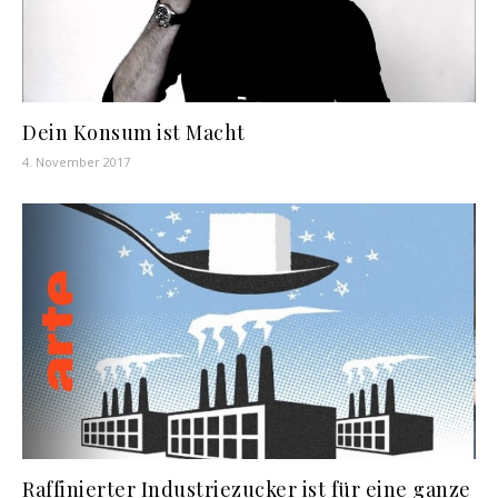
Dein Konsum ist Macht
4. November 2017
Raffinierter Industriezucker ist für eine ganze