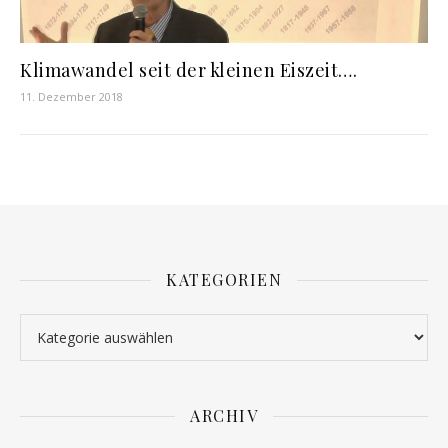
Klimawandel seit der kleinen Eiszeit….
11. Dezember 2018
KATEGORIEN
Kategorien
ARCHIV