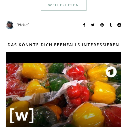
WEITERLESEN
Bärbel
DAS KÖNNTE DICH EBENFALLS INTERESSIEREN