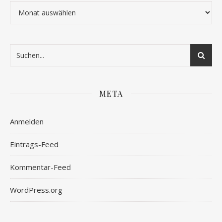
Archiv
META
Anmelden
Eintrags-Feed
Kommentar-Feed
WordPress.org