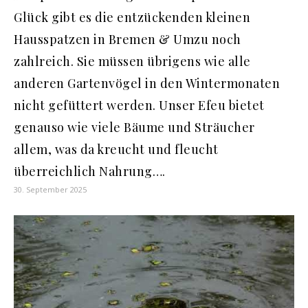
Glück gibt es die entzückenden kleinen
Hausspatzen in Bremen & Umzu noch
zahlreich. Sie müssen übrigens wie alle
anderen Gartenvögel in den Wintermonaten
nicht gefüttert werden. Unser Efeu bietet
genauso wie viele Bäume und Sträucher
allem, was da kreucht und fleucht
überreichlich Nahrung….
30. September 2025