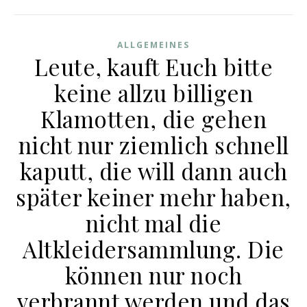
ALLGEMEINES
Leute, kauft Euch bitte
keine allzu billigen
Klamotten, die gehen
nicht nur ziemlich schnell
kaputt, die will dann auch
später keiner mehr haben,
nicht mal die
Altkleidersammlung. Die
können nur noch
verbrannt werden und das