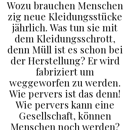
Wozu brauchen Menschen
zig neue Kleidungsstücke
jährlich. Was tun sie mit
dem Kleidungsschrott,
denn Müll ist es schon bei
der Herstellung? Er wird
fabriziert um
weggeworfen zu werden.
Wie pervers ist das denn!
Wie pervers kann eine
Gesellschaft, können
Menschen noch werden?