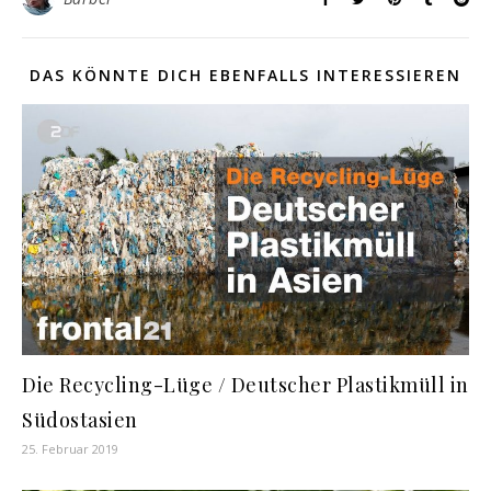
DAS KÖNNTE DICH EBENFALLS INTERESSIEREN
Die Recycling-Lüge / Deutscher Plastikmüll in
Südostasien
25. Februar 2019