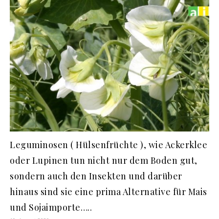
Leguminosen ( Hülsenfrüchte ), wie Ackerklee
oder Lupinen tun nicht nur dem Boden gut,
sondern auch den Insekten und darüber
hinaus sind sie eine prima Alternative für Mais
und Sojaimporte…..