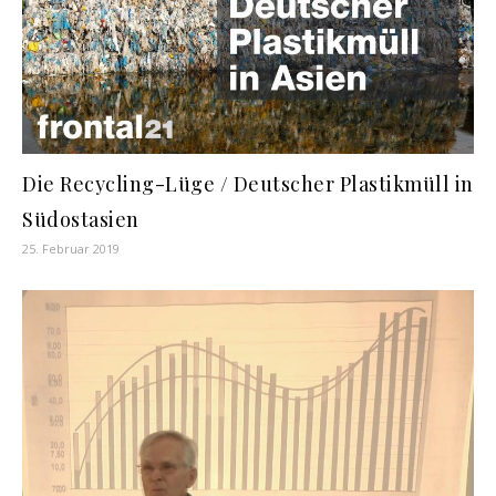
Die Recycling-Lüge / Deutscher Plastikmüll in
Südostasien
25. Februar 2019