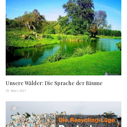
Unsere Wälder: Die Sprache der Bäume
29. März 2021