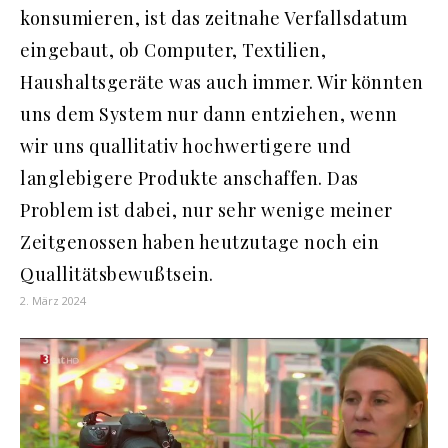
konsumieren, ist das zeitnahe Verfallsdatum
eingebaut, ob Computer, Textilien,
Haushaltsgeräte was auch immer. Wir könnten
uns dem System nur dann entziehen, wenn
wir uns quallitativ hochwertigere und
langlebigere Produkte anschaffen. Das
Problem ist dabei, nur sehr wenige meiner
Zeitgenossen haben heutzutage noch ein
Quallitätsbewußtsein.
2. März 2024