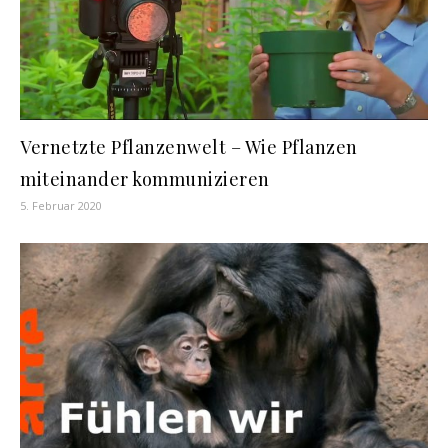
Vernetzte Pflanzenwelt – Wie Pflanzen
miteinander kommunizieren
5. Februar 2020