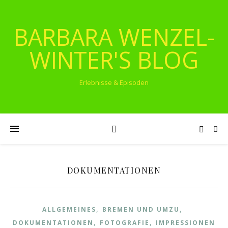
BARBARA WENZEL-
WINTER'S BLOG
Erlebnisse & Episoden
DOKUMENTATIONEN
,
,
ALLGEMEINES
BREMEN UND UMZU
,
,
DOKUMENTATIONEN
FOTOGRAFIE
IMPRESSIONEN