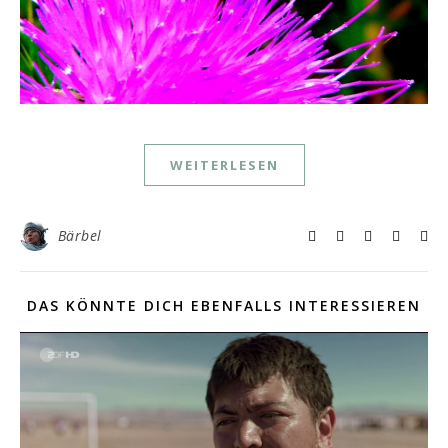
WEITERLESEN
Bärbel
DAS KÖNNTE DICH EBENFALLS INTERESSIEREN