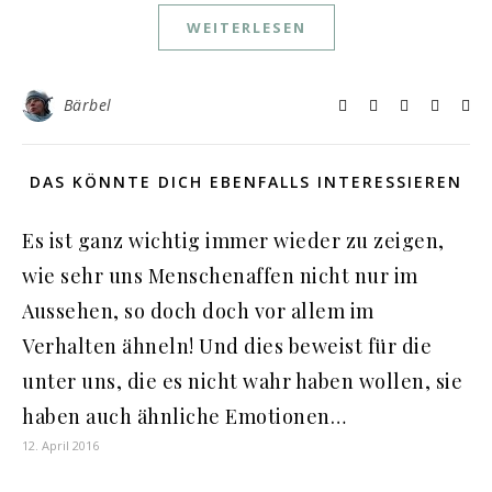
WEITERLESEN
Bärbel
DAS KÖNNTE DICH EBENFALLS INTERESSIEREN
Es ist ganz wichtig immer wieder zu zeigen,
wie sehr uns Menschenaffen nicht nur im
Aussehen, so doch doch vor allem im
Verhalten ähneln! Und dies beweist für die
unter uns, die es nicht wahr haben wollen, sie
haben auch ähnliche Emotionen…
12. April 2016