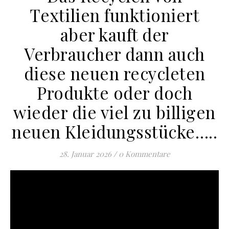
Textilien funktioniert
aber kauft der
Verbraucher dann auch
diese neuen recycleten
Produkte oder doch
wieder die viel zu billigen
neuen Kleidungsstücke…..
28. Januar 2026
/
0 Kommentare