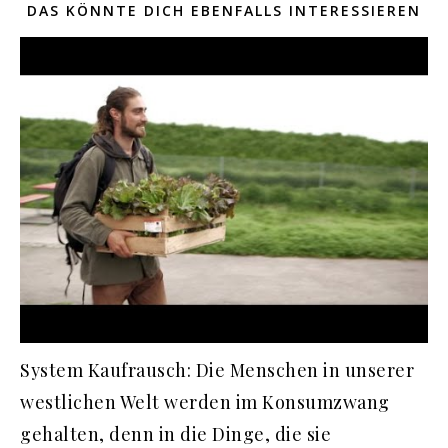
DAS KÖNNTE DICH EBENFALLS INTERESSIEREN
System Kaufrausch: Die Menschen in unserer
westlichen Welt werden im Konsumzwang
gehalten, denn in die Dinge, die sie