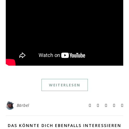
WEITERLESEN
Bärbel
DAS KÖNNTE DICH EBENFALLS INTERESSIEREN