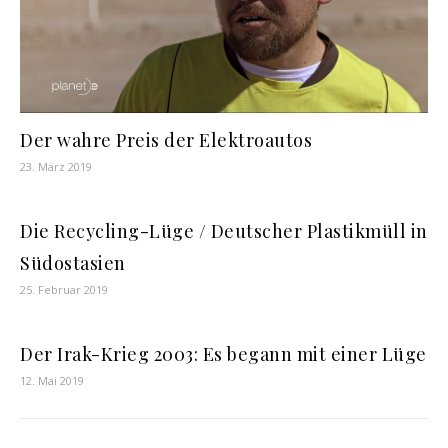
Der wahre Preis der Elektroautos
23. März 2019
Die Recycling-Lüge / Deutscher Plastikmüll in
Südostasien
25. Februar 2019
Der Irak-Krieg 2003: Es begann mit einer Lüge
12. Mai 2019