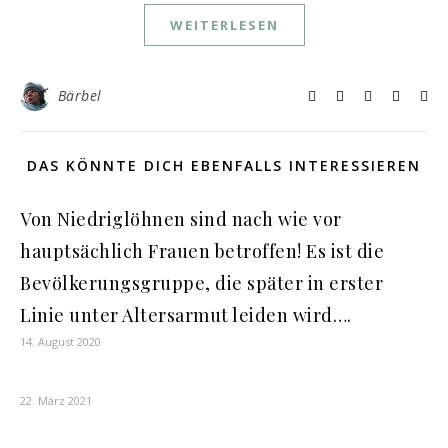
WEITERLESEN
Bärbel
DAS KÖNNTE DICH EBENFALLS INTERESSIEREN
Von Niedriglöhnen sind nach wie vor
hauptsächlich Frauen betroffen! Es ist die
Bevölkerungsgruppe, die später in erster
Linie unter Altersarmut leiden wird….
14. August 2020
22. März 2021