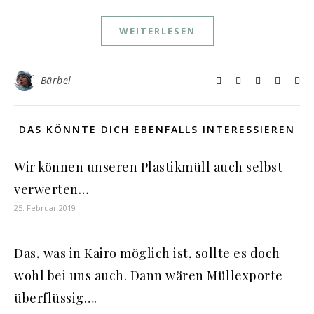
WEITERLESEN
Bärbel
DAS KÖNNTE DICH EBENFALLS INTERESSIEREN
Wir können unseren Plastikmüll auch selbst
verwerten…
25. Februar 2019
Das, was in Kairo möglich ist, sollte es doch
wohl bei uns auch. Dann wären Müllexporte
überflüssig….