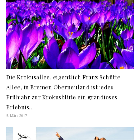
Die Krokusallee, eigentlich Franz Schütte
Allee, in Bremen Oberneuland ist jedes
Frühjahr zur Krokusblüte ein grandioses
Erlebnis…
5. März 2017