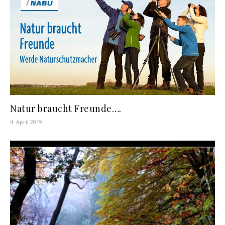
Natur braucht Freunde….
4. April 2019