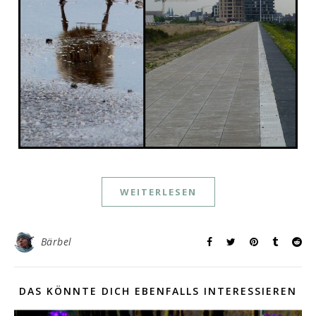
WEITERLESEN
Bärbel
DAS KÖNNTE DICH EBENFALLS INTERESSIEREN