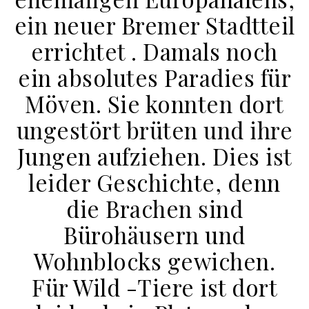
ein neuer Bremer Stadtteil
errichtet . Damals noch
ein absolutes Paradies für
Möven. Sie konnten dort
ungestört brüten und ihre
Jungen aufziehen. Dies ist
leider Geschichte, denn
die Brachen sind
Bürohäusern und
Wohnblocks gewichen.
Für Wild -Tiere ist dort