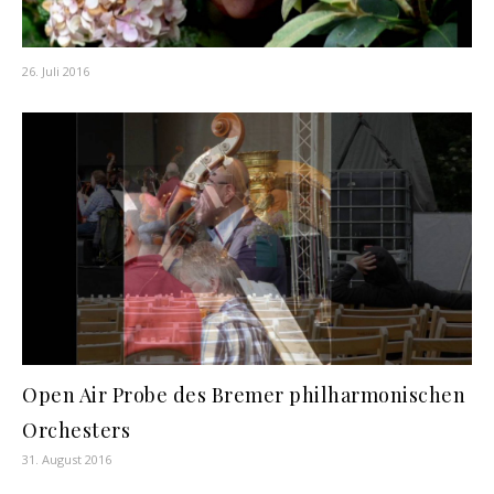
26. Juli 2016
Open Air Probe des Bremer philharmonischen
Orchesters
31. August 2016