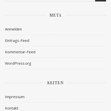
META
Anmelden
Eintrags-Feed
Kommentar-Feed
WordPress.org
SEITEN
Impressum
Kontakt