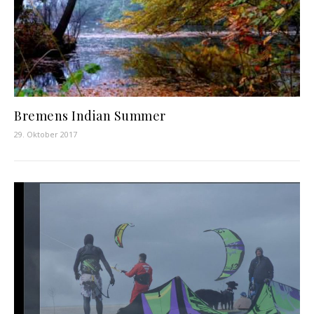
Bremens Indian Summer
29. Oktober 2017