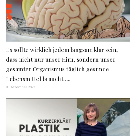
Es sollte wirklich jedem langsam klar sein,
dass nicht nur unser Hirn, sondern unser
gesamter Organismus täglich gesunde
Lebensmittel braucht…..
8. Dezember 2021