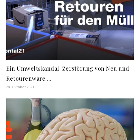
Ein Umweltskandal: Zerstörung von Neu und
Retourenware….
28. Oktober 2021