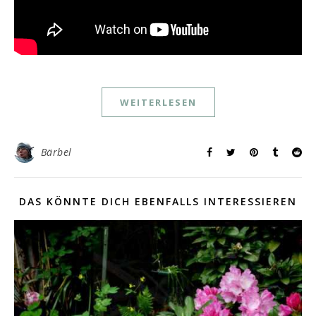
WEITERLESEN
Bärbel
DAS KÖNNTE DICH EBENFALLS INTERESSIEREN