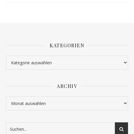
KATEGORIEN
Kategorien
ARCHIV
Archiv