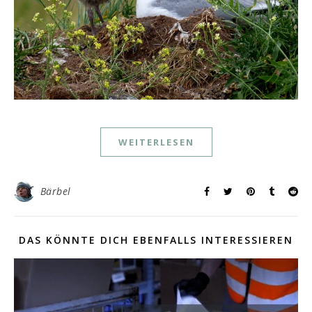
WEITERLESEN
Bärbel
DAS KÖNNTE DICH EBENFALLS INTERESSIEREN