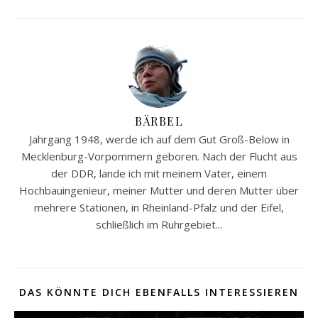
BÄRBEL
Jahrgang 1948, werde ich auf dem Gut Groß-Below in
Mecklenburg-Vorpommern geboren. Nach der Flucht aus
der DDR, lande ich mit meinem Vater, einem
Hochbauingenieur, meiner Mutter und deren Mutter über
mehrere Stationen, in Rheinland-Pfalz und der Eifel,
schließlich im Ruhrgebiet...
DAS KÖNNTE DICH EBENFALLS INTERESSIEREN