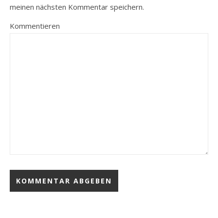
meinen nächsten Kommentar speichern.
Kommentieren