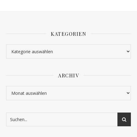
KATEGORIEN
Kategorien
ARCHIV
Archiv