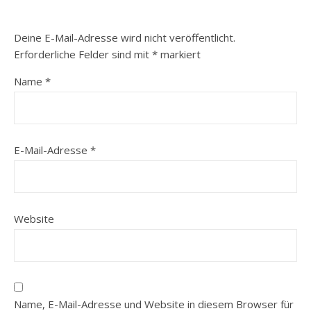
Deine E-Mail-Adresse wird nicht veröffentlicht.
Erforderliche Felder sind mit
*
markiert
Name
*
E-Mail-Adresse
*
Website
Name, E-Mail-Adresse und Website in diesem Browser für