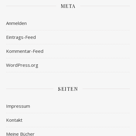
META
Anmelden
Eintrags-Feed
Kommentar-Feed
WordPress.org
SEITEN
Impressum
Kontakt
Meine Bücher