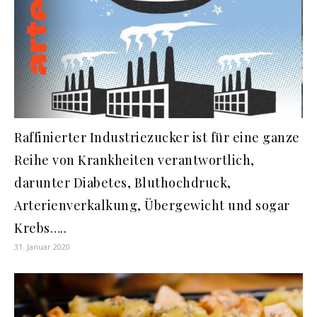
Raffinierter Industriezucker ist für eine ganze
Reihe von Krankheiten verantwortlich,
darunter Diabetes, Bluthochdruck,
Arterienverkalkung, Übergewicht und sogar
Krebs…..
31. Januar 2020