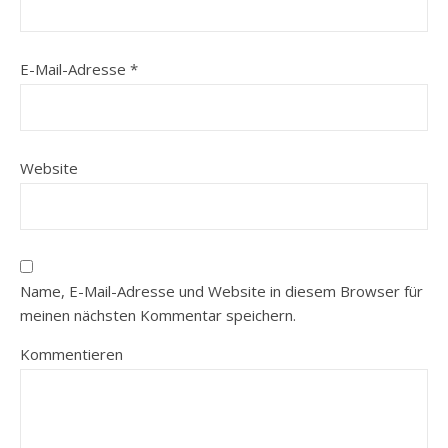
E-Mail-Adresse
*
Website
Name, E-Mail-Adresse und Website in diesem Browser für
meinen nächsten Kommentar speichern.
Kommentieren