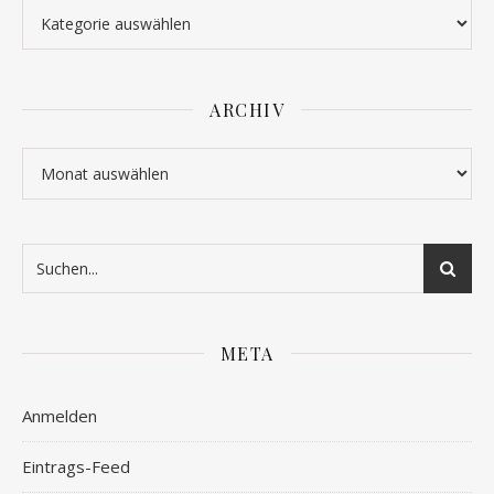
Kategorien
ARCHIV
Archiv
META
Anmelden
Eintrags-Feed