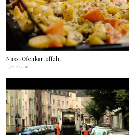
Nuss-Ofenkartoffeln
1. Januar 2018