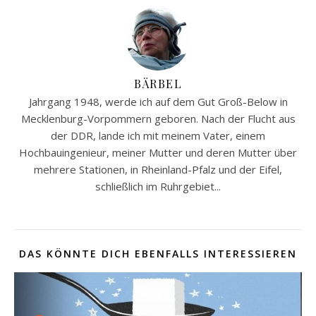
BÄRBEL
Jahrgang 1948, werde ich auf dem Gut Groß-Below in
Mecklenburg-Vorpommern geboren. Nach der Flucht aus
der DDR, lande ich mit meinem Vater, einem
Hochbauingenieur, meiner Mutter und deren Mutter über
mehrere Stationen, in Rheinland-Pfalz und der Eifel,
schließlich im Ruhrgebiet...
DAS KÖNNTE DICH EBENFALLS INTERESSIEREN