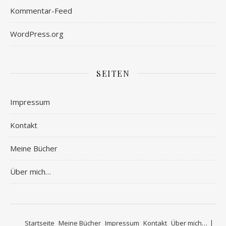
Kommentar-Feed
WordPress.org
SEITEN
Impressum
Kontakt
Meine Bücher
Über mich…
Startseite
Meine Bücher
Impressum
Kontakt
Über mich…