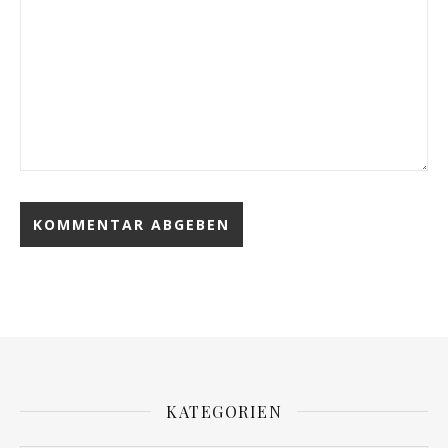
KATEGORIEN