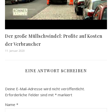
Der große Müllschwindel: Profite auf Kosten
der Verbraucher
11. Januar 2020
EINE ANTWORT SCHREIBEN
Deine E-Mail-Adresse wird nicht veröffentlicht.
Erforderliche Felder sind mit
*
markiert
Name
*