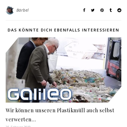
Bärbel
DAS KÖNNTE DICH EBENFALLS INTERESSIEREN
Wir können unseren Plastikmüll auch selbst
verwerten…
25. Februar 2019