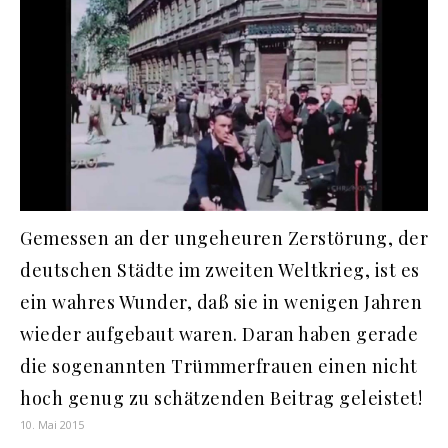
Gemessen an der ungeheuren Zerstörung, der
deutschen Städte im zweiten Weltkrieg, ist es
ein wahres Wunder, daß sie in wenigen Jahren
wieder aufgebaut waren. Daran haben gerade
die sogenannten Trümmerfrauen einen nicht
hoch genug zu schätzenden Beitrag geleistet!
10. Mai 2015