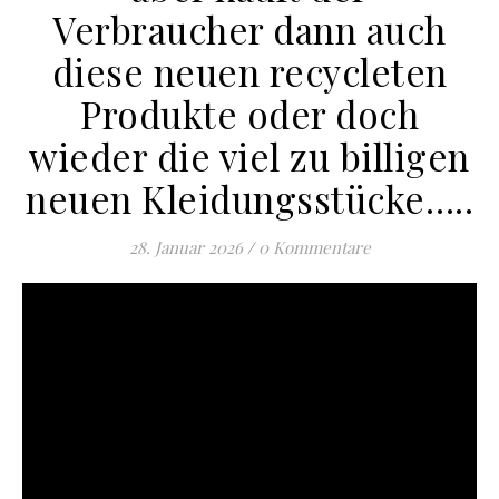
Verbraucher dann auch
diese neuen recycleten
Produkte oder doch
wieder die viel zu billigen
neuen Kleidungsstücke…..
28. Januar 2026
/
0 Kommentare