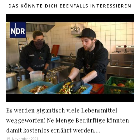
DAS KÖNNTE DICH EBENFALLS INTERESSIEREN
Es werden gigantisch viele Lebensmittel
weggeworfen! Ne Menge Bedürftige könnten
damit kostenlos ernährt werden….
15. November 2021