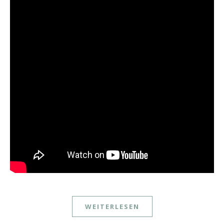
WEITERLESEN