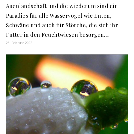
Auenlandschaft und die wiederum sind ein
Paradies für alle Wasservögel wie Enten,
Schwäne und auch für Störche, die sich ihr
Futter in den Feuchtwiesen besorgen….
28. Februar 2022