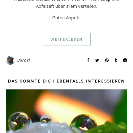
Apfelsaft über allem verteilen.
Guten Appetit
WEITERLESEN
Bärbel
DAS KÖNNTE DICH EBENFALLS INTERESSIEREN