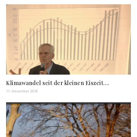
Klimawandel seit der kleinen Eiszeit….
11. Dezember 2018