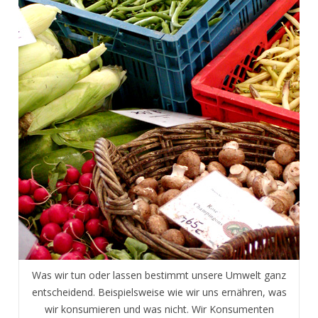
Was wir tun oder lassen bestimmt unsere Umwelt ganz
entscheidend. Beispielsweise wie wir uns ernähren, was
wir konsumieren und was nicht. Wir Konsumenten