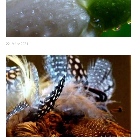
22. März 2021