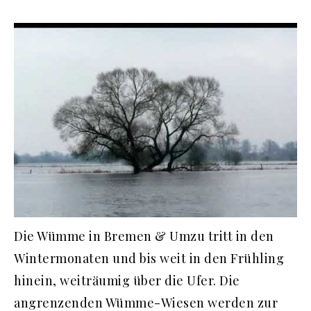
Die Wümme in Bremen & Umzu tritt in den
Wintermonaten und bis weit in den Frühling
hinein, weiträumig über die Ufer. Die
angrenzenden Wümme-Wiesen werden zur