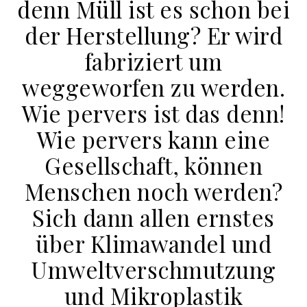
denn Müll ist es schon bei
der Herstellung? Er wird
fabriziert um
weggeworfen zu werden.
Wie pervers ist das denn!
Wie pervers kann eine
Gesellschaft, können
Menschen noch werden?
Sich dann allen ernstes
über Klimawandel und
Umweltverschmutzung
und Mikroplastik