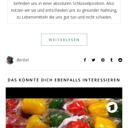
befinden uns in einer absoluten Schlüsselposition. Also
nützen wir sie und entscheiden uns zu gesunder Nahrung,
zu Lebensmitteln die uns gut tun und nicht schaden.
WEITERLESEN
Bärbel
DAS KÖNNTE DICH EBENFALLS INTERESSIEREN