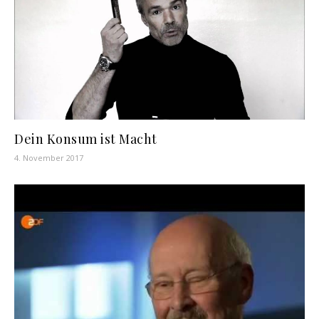
Dein Konsum ist Macht
4. November 2017