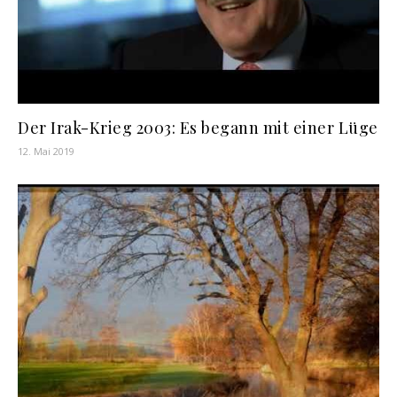
Der Irak-Krieg 2003: Es begann mit einer Lüge
12. Mai 2019