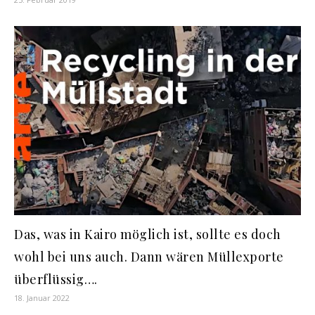
Das, was in Kairo möglich ist, sollte es doch
wohl bei uns auch. Dann wären Müllexporte
überflüssig….
18. Januar 2022