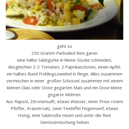
geht so
250 Gramm Parboiled Reis garen
eine halbe Salatgurke in kleine Stücke schneiden,
desgleichen 2-3 Tomaten, 2 Paprikaschoten, einen Apfel,
ein halbes Bund Frühlingszwiebel in Ringe. Alles zusammen
vermischen in einer großen Schüssel zusammen mit einem
kleinen Glas oder Dose gegarten Mais und ein Dose kleine
gegarte Möhren.
Aus Rapsöl, Zitronensaft, etwas Wasser, einer Prise rotem
Pfeffer, Kräutersalz, zwei Teelöffel Feigensenf, etwas
Honig, eine Salatsoße mixen und unter die Reis
Gemüsemischung heben