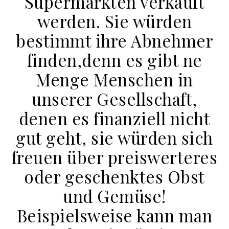
Supermärkten verkauft
werden. Sie würden
bestimmt ihre Abnehmer
finden,denn es gibt ne
Menge Menschen in
unserer Gesellschaft,
denen es finanziell nicht
gut geht, sie würden sich
freuen über preiswerteres
oder geschenktes Obst
und Gemüse!
Beispielsweise kann man