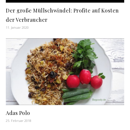
Der große Müllschwindel: Profite auf Kosten
der Verbraucher
11. Januar 2020
Adas Polo
25. Februar 2018