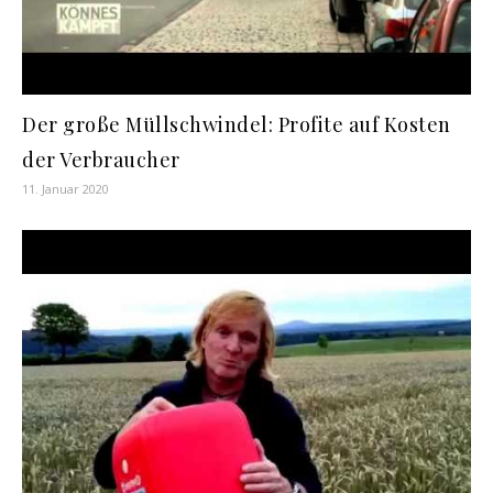
Der große Müllschwindel: Profite auf Kosten
der Verbraucher
11. Januar 2020