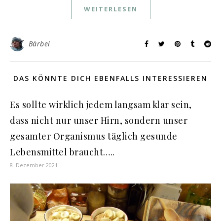
WEITERLESEN
Bärbel
DAS KÖNNTE DICH EBENFALLS INTERESSIEREN
Es sollte wirklich jedem langsam klar sein,
dass nicht nur unser Hirn, sondern unser
gesamter Organismus täglich gesunde
Lebensmittel braucht…..
8. Dezember 2021