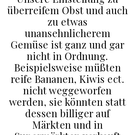
überreifem Obst und auch
zu etwas
unansehnlicherem
Gemüse ist ganz und gar
nicht in Ordnung.
Beispielsweise müßten
reife Bananen, Kiwis ect.
nicht weggeworfen
werden, sie könnten statt
dessen billiger auf
Märkten und in