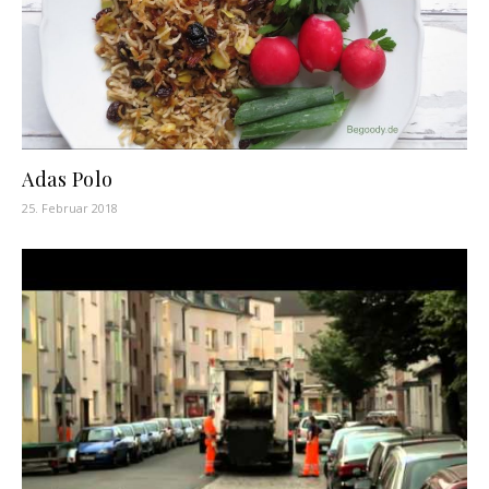
Adas Polo
25. Februar 2018