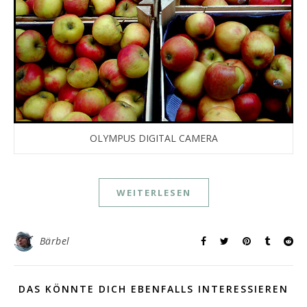
OLYMPUS DIGITAL CAMERA
WEITERLESEN
Bärbel
DAS KÖNNTE DICH EBENFALLS INTERESSIEREN