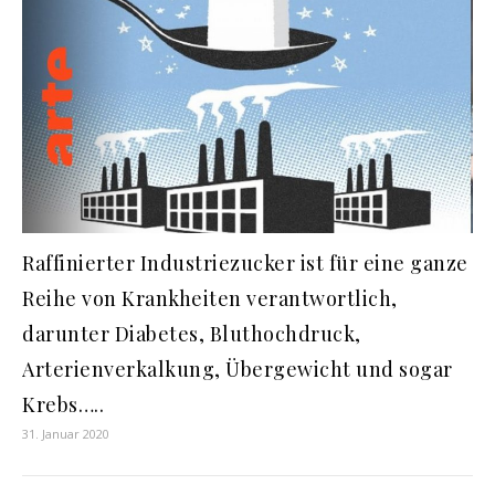
Raffinierter Industriezucker ist für eine ganze
Reihe von Krankheiten verantwortlich,
darunter Diabetes, Bluthochdruck,
Arterienverkalkung, Übergewicht und sogar
Krebs…..
31. Januar 2020