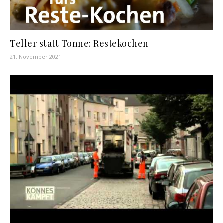
Teller statt Tonne: Restekochen
21. November 2021