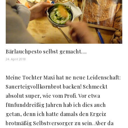
Bärlauchpesto selbst gemacht….
24. April 2018
Meine Tochter Maxi hat ne neue Leidenschaft:
Sauerteigvollkornbrot backen! Schmeckt
absolut super, wie vom Profi. Vor etwa
fünfunddreißig Jahren hab ich dies auch
getan, denn ich hatte damals den Ergeiz
brotmäßig Selbstversorger zu sein. Aber da