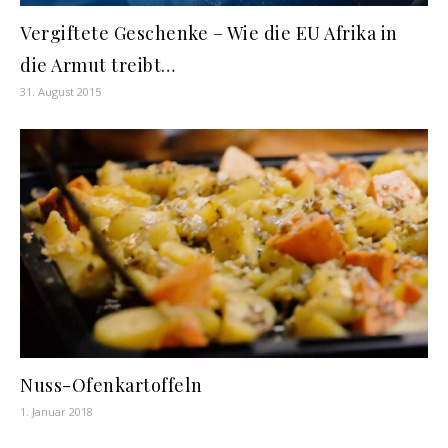
Vergiftete Geschenke – Wie die EU Afrika in
die Armut treibt…
31. August 2015
Nuss-Ofenkartoffeln
1. Januar 2018