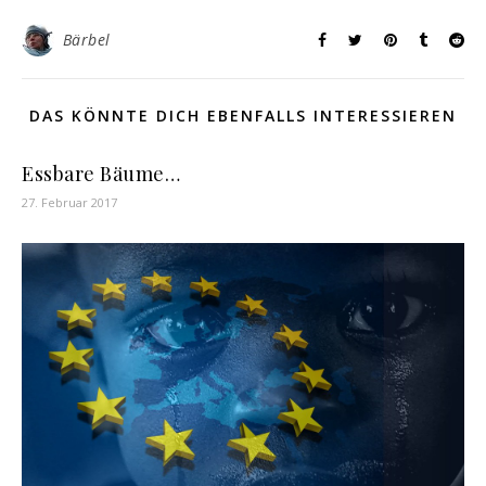
Bärbel
DAS KÖNNTE DICH EBENFALLS INTERESSIEREN
Essbare Bäume…
27. Februar 2017