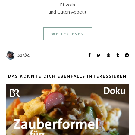
Et voila
und Guten Appetit
WEITERLESEN
Bärbel
DAS KÖNNTE DICH EBENFALLS INTERESSIEREN