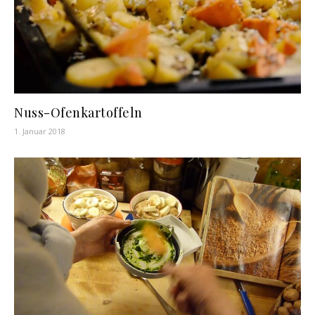
Nuss-Ofenkartoffeln
1. Januar 2018