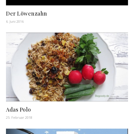
Der Löwenzahn
6. Juni 2016
Adas Polo
25. Februar 2018