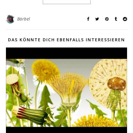
Bärbel
DAS KÖNNTE DICH EBENFALLS INTERESSIEREN