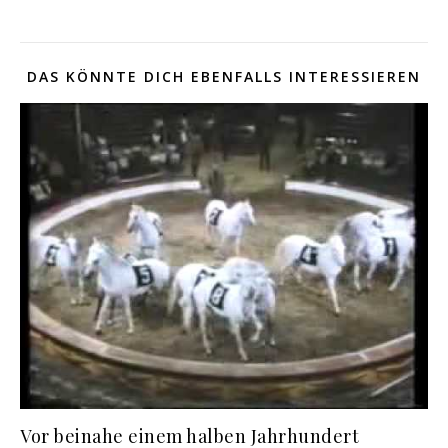
DAS KÖNNTE DICH EBENFALLS INTERESSIEREN
Vor beinahe einem halben Jahrhundert