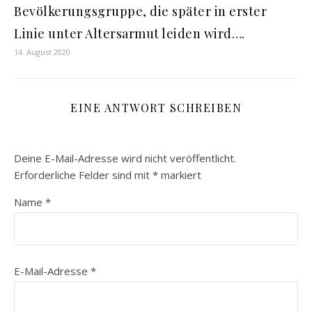
Bevölkerungsgruppe, die später in erster
Linie unter Altersarmut leiden wird….
14. August 2020
EINE ANTWORT SCHREIBEN
Deine E-Mail-Adresse wird nicht veröffentlicht.
Erforderliche Felder sind mit
*
markiert
Name
*
E-Mail-Adresse
*