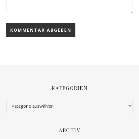
KATEGORIEN
Kategorien
ARCHIV