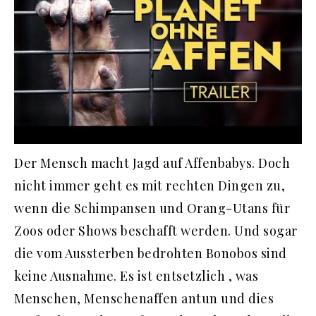
Der Mensch macht Jagd auf Affenbabys. Doch
nicht immer geht es mit rechten Dingen zu,
wenn die Schimpansen und Orang-Utans für
Zoos oder Shows beschafft werden. Und sogar
die vom Aussterben bedrohten Bonobos sind
keine Ausnahme. Es ist entsetzlich , was
Menschen, Menschenaffen antun und dies