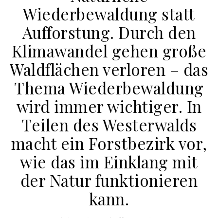
Wiederbewaldung statt
Aufforstung. Durch den
Klimawandel gehen große
Waldflächen verloren – das
Thema Wiederbewaldung
wird immer wichtiger. In
Teilen des Westerwalds
macht ein Forstbezirk vor,
wie das im Einklang mit
der Natur funktionieren
kann.