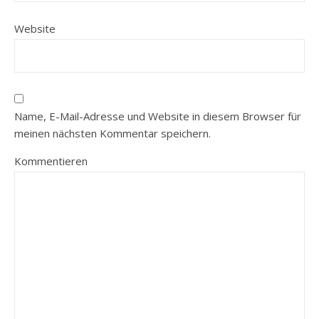
Website
Name, E-Mail-Adresse und Website in diesem Browser für
meinen nächsten Kommentar speichern.
Kommentieren