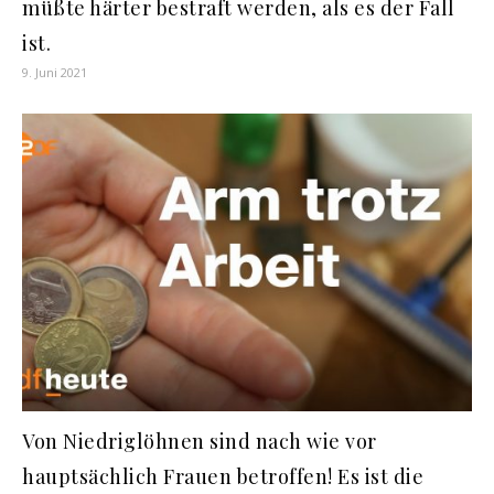
müßte härter bestraft werden, als es der Fall
ist.
9. Juni 2021
Von Niedriglöhnen sind nach wie vor
hauptsächlich Frauen betroffen! Es ist die