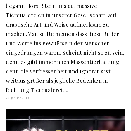
begann Horst Stern uns auf massive
Tierquälereien in unserer Gesellschaft, auf
drastische Art und Weise aufmerksam zu
machen.Man sollte meinen dass diese Bilder
und Worte ins Bewußtsein der Menschen
eingedrungen wären. Scheint nicht so zu sein,
denn es gibt immer noch Massentierhaltung,
denn die Verfressenheit und Ignoranz ist
weitaus größer als jegliche Bedenken in
Richtung Tierquälerei….
22. Januar 2019