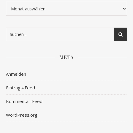
Archiv
META
Anmelden
Eintrags-Feed
Kommentar-Feed
WordPress.org