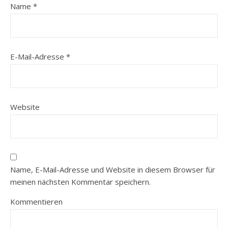
Name
*
E-Mail-Adresse
*
Website
Name, E-Mail-Adresse und Website in diesem Browser für
meinen nächsten Kommentar speichern.
Kommentieren