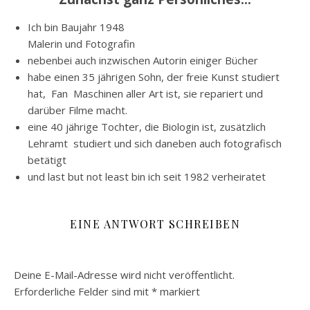
Ich bin Baujahr 1948
Malerin und Fotografin
nebenbei auch inzwischen Autorin einiger Bücher
habe einen 35 jährigen Sohn, der freie Kunst studiert
hat, Fan Maschinen aller Art ist, sie repariert und
darüber Filme macht.
eine 40 jährige Tochter, die Biologin ist, zusätzlich
Lehramt studiert und sich daneben auch fotografisch
betätigt
und last but not least bin ich seit 1982 verheiratet
EINE ANTWORT SCHREIBEN
Deine E-Mail-Adresse wird nicht veröffentlicht.
Erforderliche Felder sind mit
*
markiert