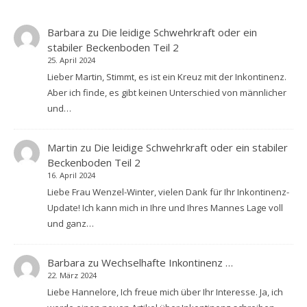
Barbara
zu
Die leidige Schwehrkraft oder ein
stabiler Beckenboden Teil 2
25. April 2024
Lieber Martin, Stimmt, es ist ein Kreuz mit der Inkontinenz.
Aber ich finde, es gibt keinen Unterschied von männlicher
und…
Martin
zu
Die leidige Schwehrkraft oder ein stabiler
Beckenboden Teil 2
16. April 2024
Liebe Frau Wenzel-Winter, vielen Dank für Ihr Inkontinenz-
Update! Ich kann mich in Ihre und Ihres Mannes Lage voll
und ganz…
Barbara
zu
Wechselhafte Inkontinenz …
22. März 2024
Liebe Hannelore, Ich freue mich über Ihr Interesse. Ja, ich