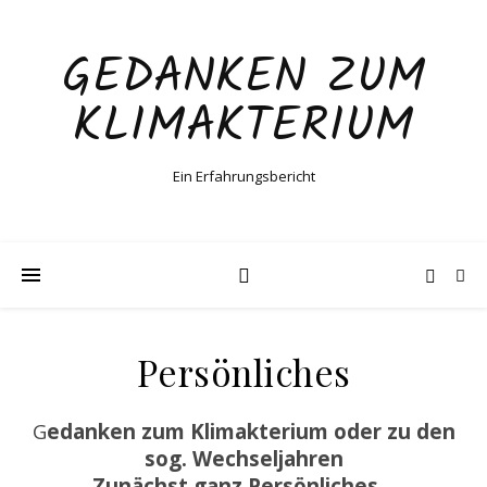
GEDANKEN ZUM
KLIMAKTERIUM
Ein Erfahrungsbericht
Persönliches
Gedanken zum Klimakterium oder zu den
sog. Wechseljahren
Zunächst ganz Persönliches…