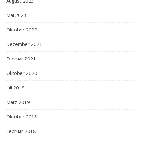
August 2023
Mai 2023
Oktober 2022
Dezember 2021
Februar 2021
Oktober 2020
Juli 2019
März 2019
Oktober 2018
Februar 2018