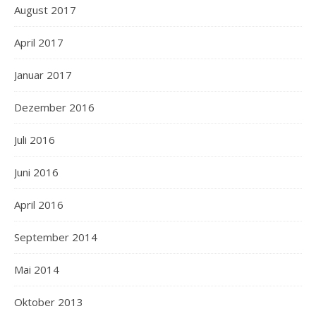
August 2017
April 2017
Januar 2017
Dezember 2016
Juli 2016
Juni 2016
April 2016
September 2014
Mai 2014
Oktober 2013