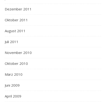
Dezember 2011
Oktober 2011
August 2011
Juli 2011
November 2010
Oktober 2010
März 2010
Juni 2009
April 2009