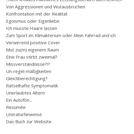
Von Aggressionen und Wutausbrüchen
Konfrontation mit der Realität
Egoismus oder Eigenliebe
Ich musste Haare lassen
Zum Sport im Klimakterium oder Mein Fahrrad und ich
Verwirrend positive Cover
Mut zu(m) eigenem Raum
Eine Frau stirbt zweimal?
Missverständnisse?!?
Un-regel-mäßigkeiten
Gleichberechtigung?
Rätselhafte Symptomatik
Unerlaubtes Altern
Ein Autofön...
Resumée
Literaturhinweise
Das Buch zur Website