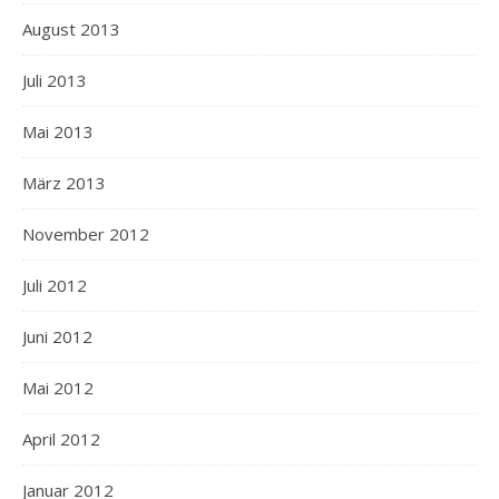
August 2013
Juli 2013
Mai 2013
März 2013
November 2012
Juli 2012
Juni 2012
Mai 2012
April 2012
Januar 2012