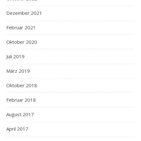
Dezember 2021
Februar 2021
Oktober 2020
Juli 2019
März 2019
Oktober 2018
Februar 2018
August 2017
April 2017