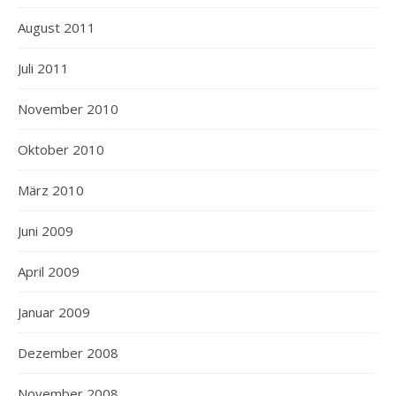
August 2011
Juli 2011
November 2010
Oktober 2010
März 2010
Juni 2009
April 2009
Januar 2009
Dezember 2008
November 2008