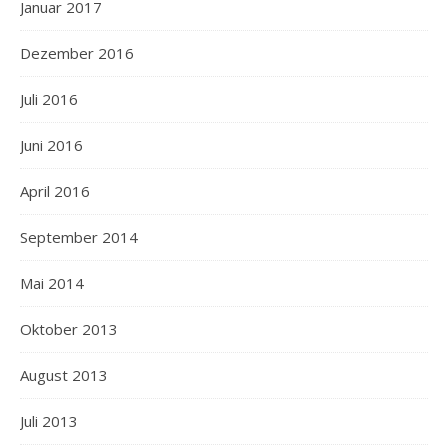
Januar 2017
Dezember 2016
Juli 2016
Juni 2016
April 2016
September 2014
Mai 2014
Oktober 2013
August 2013
Juli 2013