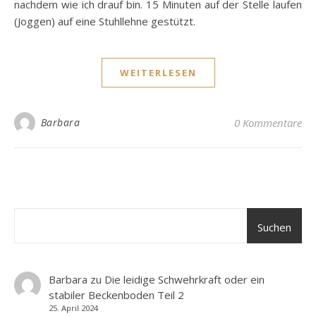
nachdem wie ich drauf bin. 15 Minuten auf der Stelle laufen
(Joggen) auf eine Stuhllehne gestützt.
WEITERLESEN
Barbara
0 Kommentare
Suchen
Barbara
zu
Die leidige Schwehrkraft oder ein
stabiler Beckenboden Teil 2
25. April 2024