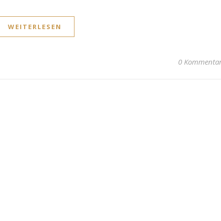
WEITERLESEN
0 Kommenta