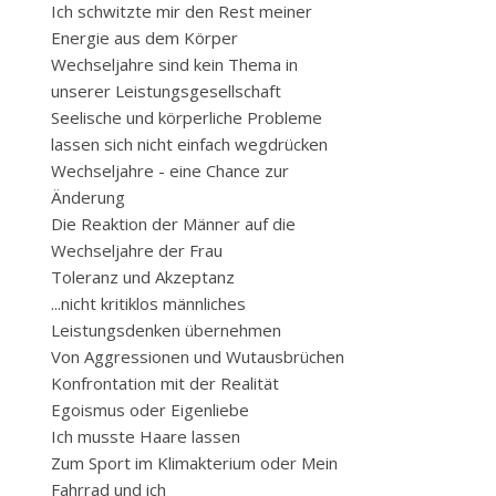
Ich schwitzte mir den Rest meiner
Energie aus dem Körper
Wechseljahre sind kein Thema in
unserer Leistungsgesellschaft
Seelische und körperliche Probleme
lassen sich nicht einfach wegdrücken
Wechseljahre - eine Chance zur
Änderung
Die Reaktion der Männer auf die
Wechseljahre der Frau
Toleranz und Akzeptanz
...nicht kritiklos männliches
Leistungsdenken übernehmen
Von Aggressionen und Wutausbrüchen
Konfrontation mit der Realität
Egoismus oder Eigenliebe
Ich musste Haare lassen
Zum Sport im Klimakterium oder Mein
Fahrrad und ich