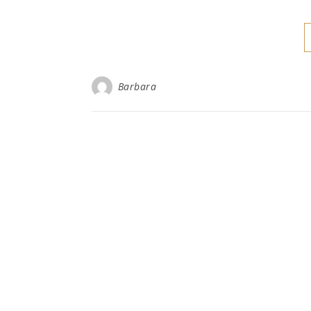
Barbara