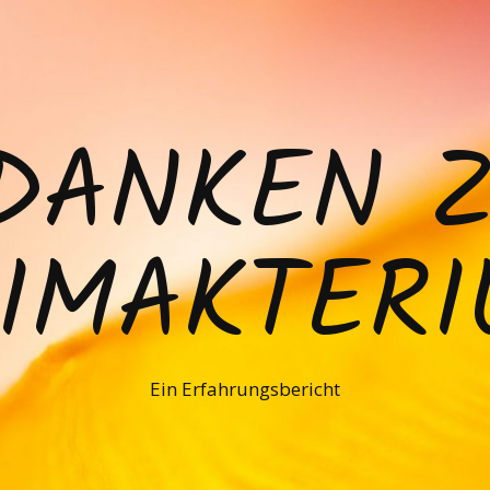
DANKEN 
IMAKTER
Ein Erfahrungsbericht