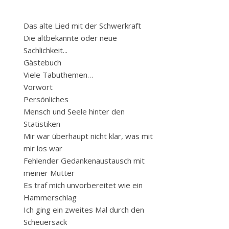
Das alte Lied mit der Schwerkraft
Die altbekannte oder neue
Sachlichkeit...
Gästebuch
Viele Tabuthemen…
Vorwort
Persönliches
Mensch und Seele hinter den
Statistiken
Mir war überhaupt nicht klar, was mit
mir los war
Fehlender Gedankenaustausch mit
meiner Mutter
Es traf mich unvorbereitet wie ein
Hammerschlag
Ich ging ein zweites Mal durch den
Scheuersack